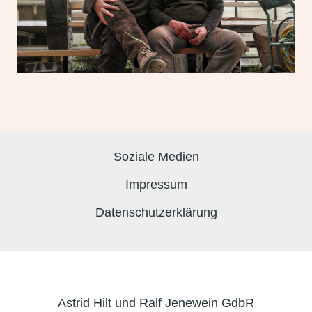
Soziale Medien
Impressum
Datenschutzerklärung
Astrid Hilt und Ralf Jenewein GdbR