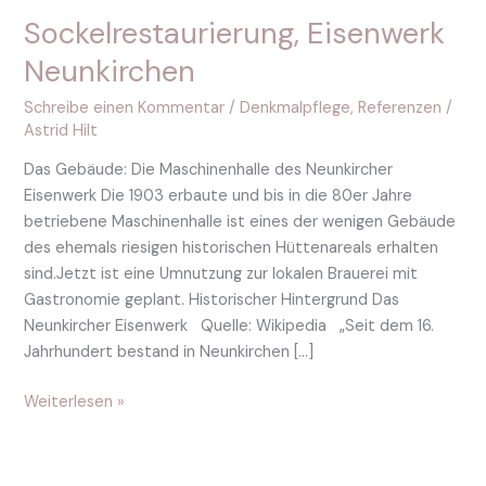
Sockelrestaurierung, Eisenwerk
Neunkirchen
Schreibe einen Kommentar
/
Denkmalpflege
,
Referenzen
/
Astrid Hilt
Das Gebäude: Die Maschinenhalle des Neunkircher
Eisenwerk Die 1903 erbaute und bis in die 80er Jahre
betriebene Maschinenhalle ist eines der wenigen Gebäude
des ehemals riesigen historischen Hüttenareals erhalten
sind.Jetzt ist eine Umnutzung zur lokalen Brauerei mit
Gastronomie geplant. Historischer Hintergrund Das
Neunkircher Eisenwerk Quelle: Wikipedia „Seit dem 16.
Jahrhundert bestand in Neunkirchen […]
Weiterlesen »