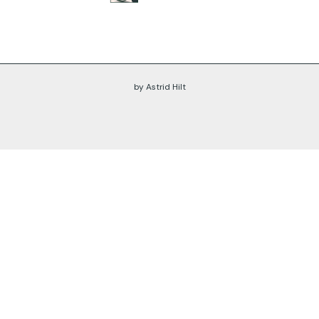
by Astrid Hilt