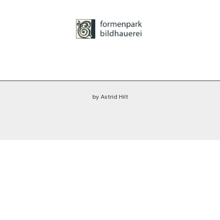
by Astrid Hilt