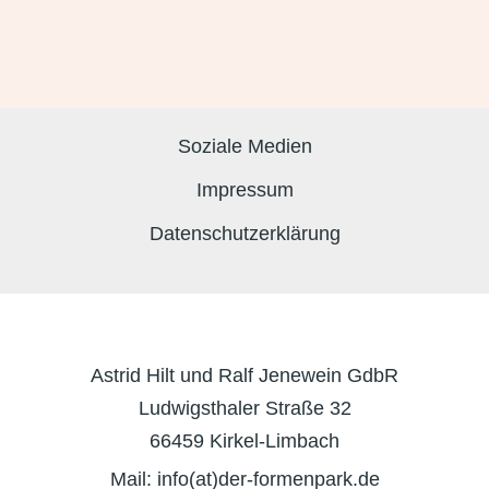
Soziale Medien
Impressum
Datenschutzerklärung
Astrid Hilt und Ralf Jenewein GdbR
Ludwigsthaler Straße 32
66459 Kirkel-Limbach
Mail: info(at)der-formenpark.de