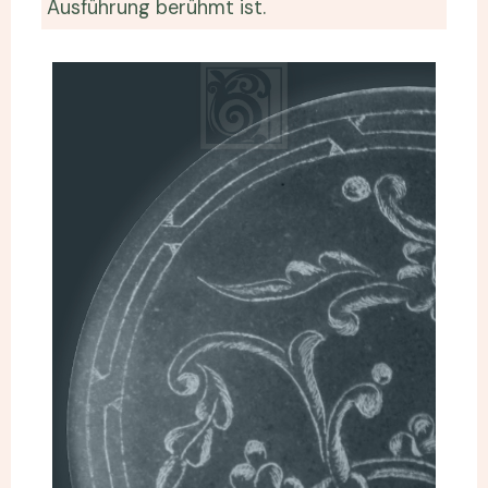
Ausführung berühmt ist.