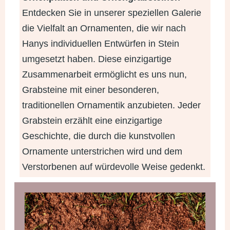
Entdecken Sie in unserer speziellen Galerie
die Vielfalt an Ornamenten, die wir nach
Hanys individuellen Entwürfen in Stein
umgesetzt haben. Diese einzigartige
Zusammenarbeit ermöglicht es uns nun,
Grabsteine mit einer besonderen,
traditionellen Ornamentik anzubieten. Jeder
Grabstein erzählt eine einzigartige
Geschichte, die durch die kunstvollen
Ornamente unterstrichen wird und dem
Verstorbenen auf würdevolle Weise gedenkt.