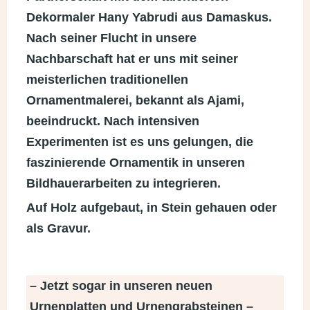
Dekormaler Hany Yabrudi aus Damaskus.
Nach seiner Flucht in unsere
Nachbarschaft hat er uns mit seiner
meisterlichen traditionellen
Ornamentmalerei
, bekannt als Ajami,
beeindruckt. Nach intensiven
Experimenten ist es uns gelungen, die
faszinierende Ornamentik in unseren
Bildhauerarbeiten zu integrieren.
Auf Holz aufgebaut, in Stein gehauen oder
als
Gravur
.
– Jetzt sogar in unseren neuen
Urnenplatten und Urnengrabsteinen –