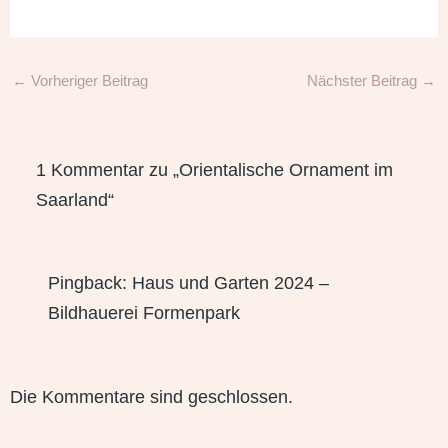
←
Vorheriger Beitrag
Nächster Beitrag
→
1 Kommentar zu „Orientalische Ornament im
Saarland“
Pingback:
Haus und Garten 2024 –
Bildhauerei Formenpark
Die Kommentare sind geschlossen.