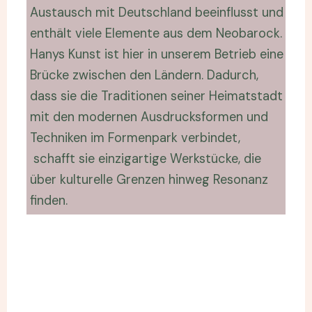
Austausch mit Deutschland beeinflusst und
enthält viele Elemente aus dem Neobarock.
Hanys Kunst ist hier in unserem Betrieb eine
Brücke zwischen den Ländern. Dadurch,
dass sie die Traditionen seiner Heimatstadt
mit den modernen Ausdrucksformen und
Techniken im Formenpark verbindet,
schafft sie einzigartige Werkstücke, die
über kulturelle Grenzen hinweg Resonanz
finden.