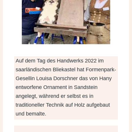
Auf dem Tag des Handwerks 2022 im
saarländischen Bliekastel hat Formenpark-
Gesellin Louisa Dorschner das von Hany
entworfene Ornament in Sandstein
angelegt, während er selbst es in
traditioneller Technik auf Holz aufgebaut
und bemalte.