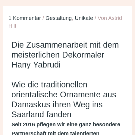
1 Kommentar
/
Gestaltung
,
Unikate
/ Von
Astrid
Hilt
Die Zusammenarbeit mit dem
meisterlichen Dekormaler
Hany Yabrudi
Wie die traditionellen
orientalische Ornamente aus
Damaskus ihren Weg ins
Saarland fanden
Seit 2016 pflegen wir eine ganz besondere
Partnerschaft mit dem talentierten