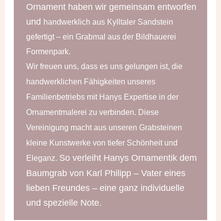
Ornament haben wir gemeinsam entworfen
und
handwerklich
aus Kylltaler Sandstein
gefertigt – ein Grabmal aus der Bildhauerei
Formenpark.
Wir freuen uns, dass es uns gelungen ist, die
handwerklichen Fähigkeiten unseres
Familienbetriebs mit Hanys Expertise in der
Ornamentmalerei zu verbinden. Diese
Vereinigung macht aus unseren Grabsteinen
kleine Kunstwerke von tiefer Schönheit und
So verleiht Hanys Ornamentik dem
Eleganz.
Baumgrab von Karl Philipp – Vater eines
lieben Freundes – eine ganz individuelle
und spezielle Note.