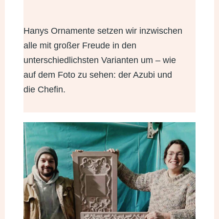
Hanys Ornamente setzen wir inzwischen
alle mit großer Freude in den
unterschiedlichsten Varianten um – wie
auf dem Foto zu sehen: der Azubi und
die Chefin.