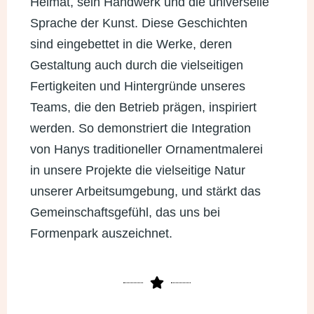
Heimat, sein Handwerk und die universelle
Sprache der Kunst. Diese Geschichten
sind eingebettet in die Werke, deren
Gestaltung auch durch die vielseitigen
Fertigkeiten und Hintergründe unseres
Teams, die den Betrieb prägen, inspiriert
werden. So demonstriert die Integration
von Hanys traditioneller Ornamentmalerei
in unsere Projekte die vielseitige Natur
unserer Arbeitsumgebung, und stärkt das
Gemeinschaftsgefühl, das uns bei
Formenpark auszeichnet.