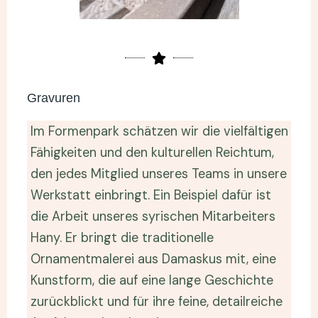
Gravuren
Im Formenpark schätzen wir die vielfältigen
Fähigkeiten und den kulturellen Reichtum,
den jedes Mitglied unseres Teams in unsere
Werkstatt einbringt. Ein Beispiel dafür ist
die Arbeit unseres syrischen Mitarbeiters
Hany. Er bringt die traditionelle
Ornamentmalerei aus Damaskus mit, eine
Kunstform, die auf eine lange Geschichte
zurückblickt und für ihre feine, detailreiche