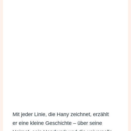
Mit jeder Linie, die Hany zeichnet, erzählt
er eine kleine Geschichte – über seine