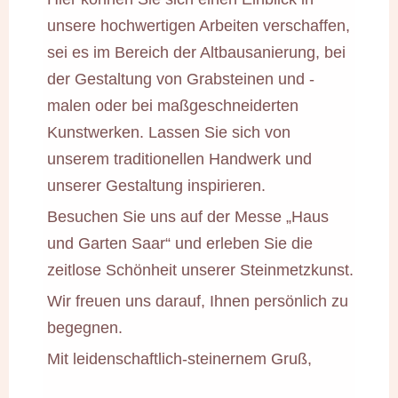
unsere hochwertigen Arbeiten verschaffen,
sei es im Bereich der Altbausanierung, bei
der Gestaltung von Grabsteinen und -
malen oder bei maßgeschneiderten
Kunstwerken. Lassen Sie sich von
unserem traditionellen Handwerk und
unserer Gestaltung inspirieren.
Besuchen Sie uns auf der Messe „Haus
und Garten Saar“ und erleben Sie die
zeitlose Schönheit unserer Steinmetzkunst.
Wir freuen uns darauf, Ihnen persönlich zu
begegnen.
Mit leidenschaftlich-steinernem Gruß,