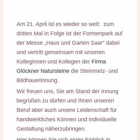
Am 21. April ist es wieder so weit: zum
dritten Mal in Folge ist der Formenpark auf
der Messe „Haus und Garten Saar“ dabei
und vertritt gemeinsam mit unseren
Kolleginnen und Kollegen der
Firma
Glöckner Natursteine
die Steinmetz- und
Bildhauerinnung.
Wir freuen uns, Sie am Stand der Innung
begrüßen zu dürfen und Ihnen unseren
Beruf aber auch unsere Leidenschaft für
handwerkliches Können und individuelle
Gestaltung näherzubringen.
Hier können Sie sich einen Einblick in