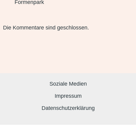
Formenpark
Die Kommentare sind geschlossen.
Soziale Medien
Impressum
Datenschutzerklärung