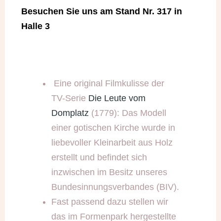
Besuchen Sie uns am Stand Nr. 317 in
Halle 3
Eine original Filmkulisse der
TV-Serie
Die Leute vom
Domplatz
(1779): Das Modell
einer gotischen Kirche wurde in
liebevoller Kleinarbeit aus Holz
erstellt und befindet sich
inzwischen im Besitz unseres
Bundesinnungsverbandes (BIV).
Fast passend dazu stellen wir
das im Formenpark hergestellte