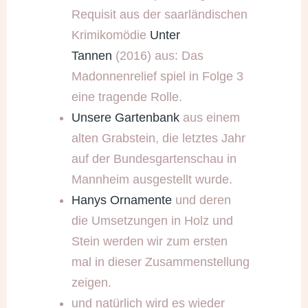
Requisit aus der saarländischen
Krimikomödie
Unter
Tannen
(2016) aus: Das
Madonnenrelief spiel in Folge 3
eine tragende Rolle.
Unsere Gartenbank
aus einem
alten Grabstein, die letztes Jahr
auf der Bundesgartenschau in
Mannheim ausgestellt wurde.
Hanys Ornamente
und deren
die Umsetzungen in Holz und
Stein werden wir zum ersten
mal in dieser Zusammenstellung
zeigen.
und natürlich wird es wieder