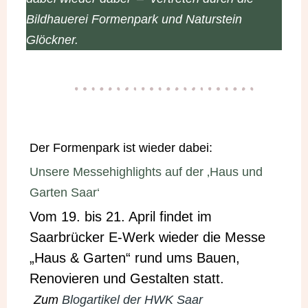
Bildhauerei Formenpark und Naturstein
Glöckner.
Der Formenpark ist wieder dabei:
Unsere Messehighlights auf der ‚Haus und
Garten Saar‘
Vom 19. bis 21. April findet im
Saarbrücker E-Werk wieder die Messe
„Haus & Garten“ rund ums Bauen,
Renovieren und Gestalten statt.
Zum
Blogartikel der HWK Saar