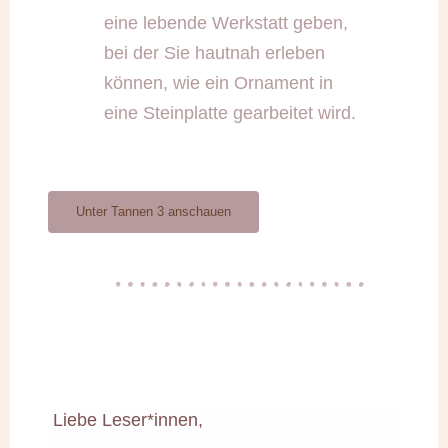
eine lebende Werkstatt geben,
bei der Sie hautnah erleben
können, wie ein Ornament in
eine Steinplatte gearbeitet wird.
Unter Tannen 3 anschauen
Liebe Leser*innen,