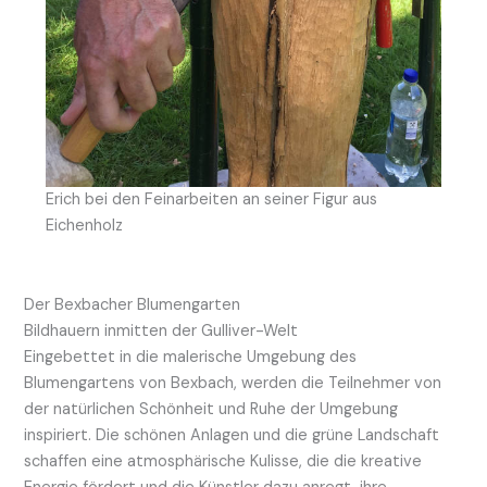
Erich bei den Feinarbeiten an seiner Figur aus
Eichenholz
Der Bexbacher Blumengarten
Bildhauern inmitten der Gulliver-Welt
Eingebettet in die malerische Umgebung des
Blumengartens von Bexbach, werden die Teilnehmer von
der natürlichen Schönheit und Ruhe der Umgebung
inspiriert. Die schönen Anlagen und die grüne Landschaft
schaffen eine atmosphärische Kulisse, die die kreative