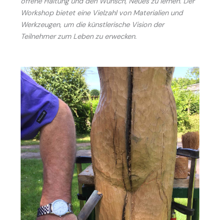
offene Haltung und den Wunsch, Neues zu lernen. Der
Workshop bietet eine Vielzahl von Materialien und
Werkzeugen, um die künstlerische Vision der
Teilnehmer zum Leben zu erwecken.