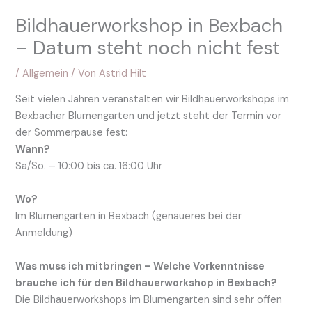
Bildhauerworkshop in Bexbach
– Datum steht noch nicht fest
/
Allgemein
/ Von
Astrid Hilt
Seit vielen Jahren veranstalten wir Bildhauerworkshops im
Bexbacher Blumengarten und jetzt steht der Termin vor
der Sommerpause fest:
Wann?
Sa/So. – 10:00 bis ca. 16:00 Uhr
Wo?
Im Blumengarten in Bexbach (genaueres bei der
Anmeldung)
Was muss ich mitbringen – Welche Vorkenntnisse
brauche ich für den Bildhauerworkshop in Bexbach?
Die Bildhauerworkshops im Blumengarten sind sehr offen