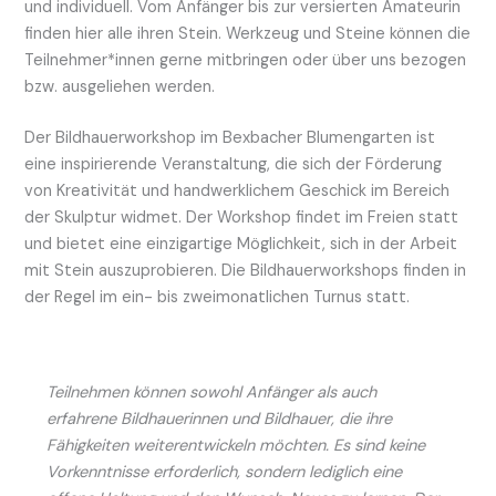
und individuell. Vom Anfänger bis zur versierten Amateurin
finden hier alle ihren Stein. Werkzeug und Steine können die
Teilnehmer*innen gerne mitbringen oder über uns bezogen
bzw. ausgeliehen werden.
Der Bildhauerworkshop im Bexbacher Blumengarten ist
eine inspirierende Veranstaltung, die sich der Förderung
von Kreativität und handwerklichem Geschick im Bereich
der Skulptur widmet. Der Workshop findet im Freien statt
und bietet eine einzigartige Möglichkeit, sich in der Arbeit
mit Stein auszuprobieren. Die Bildhauerworkshops finden in
der Regel im ein- bis zweimonatlichen Turnus statt.
Teilnehmen können sowohl Anfänger als auch
erfahrene Bildhauerinnen und Bildhauer, die ihre
Fähigkeiten weiterentwickeln möchten. Es sind keine
Vorkenntnisse erforderlich, sondern lediglich eine