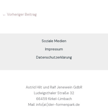
←
Vorheriger Beitrag
Soziale Medien
Impressum
Datenschutzerklärung
Astrid Hilt und Ralf Jenewein GdbR
Ludwigsthaler Straße 32
66459 Kirkel-Limbach
Mail: info(at)der-formenpark.de